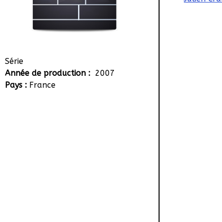
Série
Année de production :
2007
Pays :
France