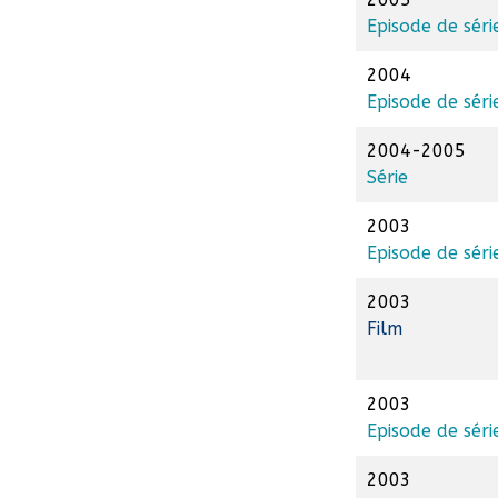
Episode de séri
2004
Episode de séri
2004-2005
Série
2003
Episode de séri
2003
Film
2003
Episode de séri
2003