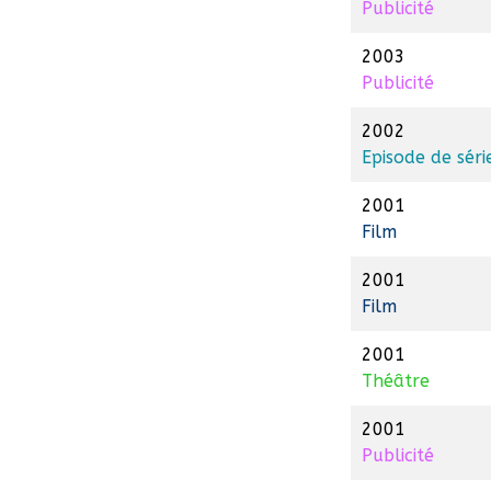
Publicité
2003
Publicité
2002
Episode de séri
2001
Film
2001
Film
2001
Théâtre
2001
Publicité