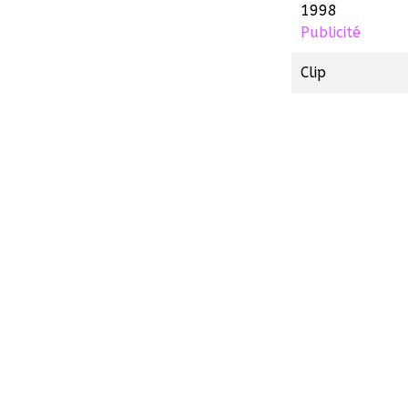
1998
Publicité
Clip