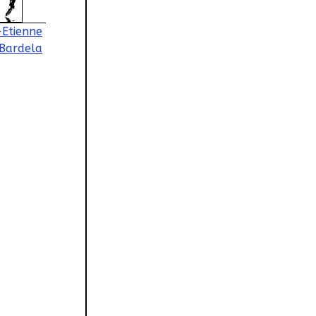
Etienne
Bardela