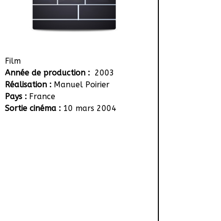
Film
Année de production :
2003
Réalisation :
Manuel Poirier
Pays :
France
Sortie cinéma :
10 mars 2004