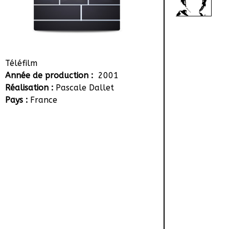
Téléfilm
Année de production :
2001
Réalisation :
Pascale Dallet
Pays :
France