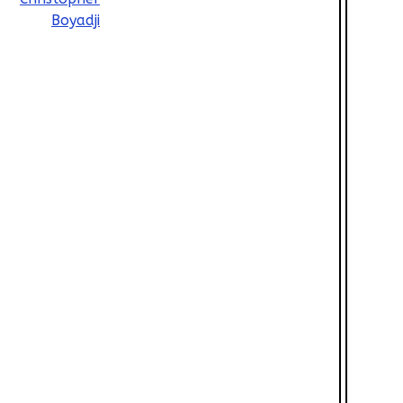
Boyadji