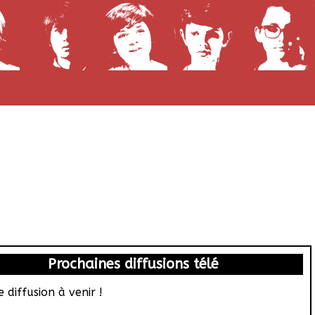
Prochaines diffusions télé
 diffusion à venir !