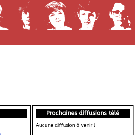
Prochaines diffusions télé
Aucune diffusion à venir !
n