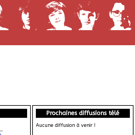
Prochaines diffusions télé
Aucune diffusion à venir !
e