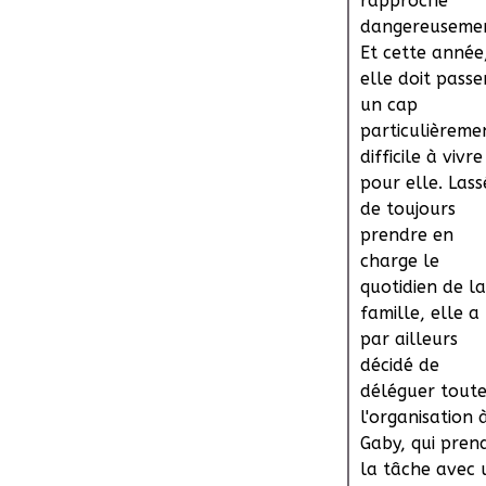
rapproche
dangereuseme
Et cette année
elle doit passe
un cap
particulièreme
difficile à vivre
pour elle. Lass
de toujours
prendre en
charge le
quotidien de la
famille, elle a
par ailleurs
décidé de
déléguer tout
l'organisation 
Gaby, qui pren
la tâche avec 