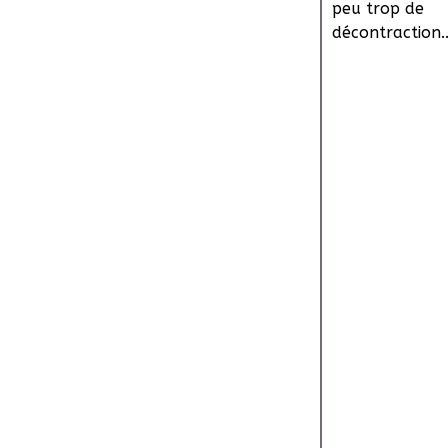
peu trop de
décontraction..