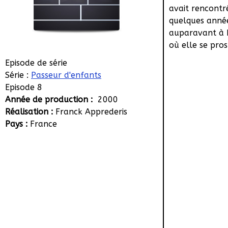
avait rencontr
quelques anné
auparavant à 
où elle se prost
Episode de série
Série :
Passeur d'enfants
Episode 8
Année de production :
2000
Réalisation :
Franck Apprederis
Pays :
France