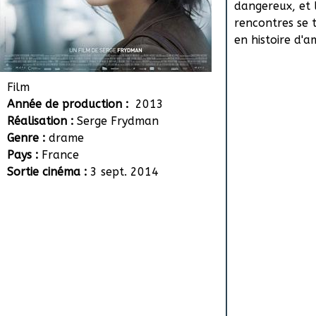
dangereux, et 
rencontres se 
en histoire d'
Film
Année de production :
2013
Réalisation :
Serge Frydman
Genre :
drame
Pays :
France
Sortie cinéma :
3 sept. 2014