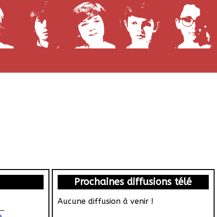
Prochaines diffusions télé
Aucune diffusion à venir !
e