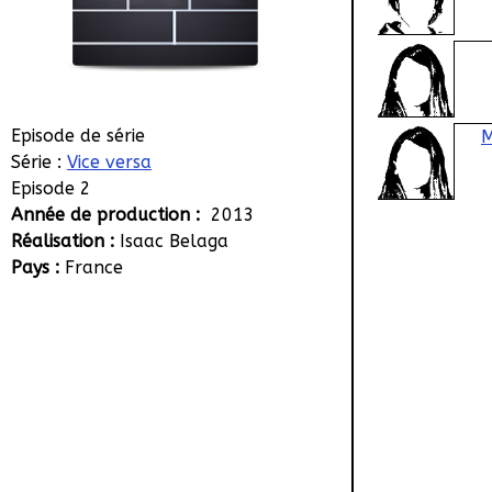
Episode de série
M
Série :
Vice versa
Episode 2
Année de production :
2013
Réalisation :
Isaac Belaga
Pays :
France