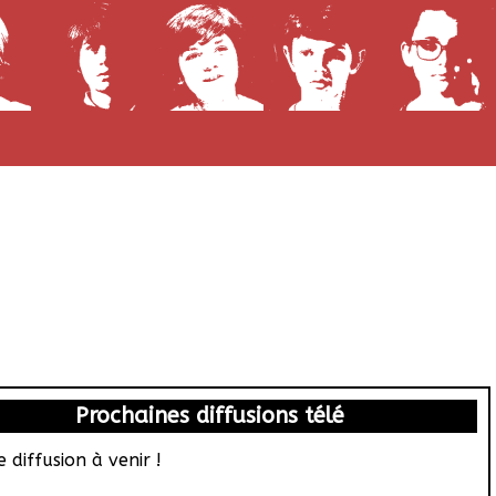
Prochaines diffusions télé
 diffusion à venir !