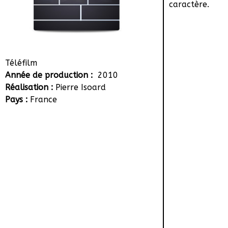
caractère.
Téléfilm
Année de production :
2010
Réalisation :
Pierre Isoard
Pays :
France