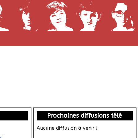
Prochaines diffusions télé
Aucune diffusion à venir !
x