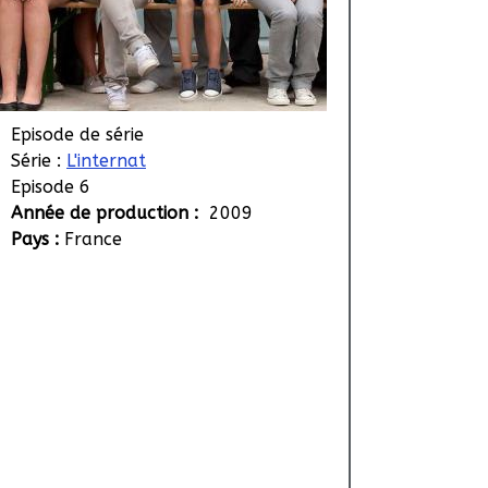
Episode de série
Série :
L'internat
Episode 6
Année de production :
2009
Pays :
France