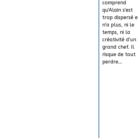
comprend
qu'Alain s'est
trop dispersé e
n'a plus, ni le
temps, ni la
créativité d'un
grand chef. Il
risque de tout
perdre...