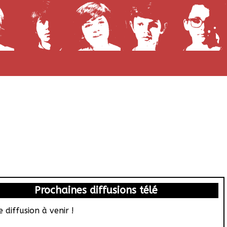
Prochaines diffusions télé
 diffusion à venir !