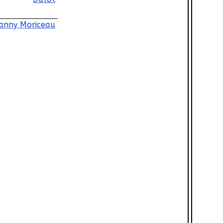
anny Moriceau