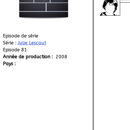
Episode de série
Série :
Julie Lescaut
Episode 81
Année de production :
2008
Pays :