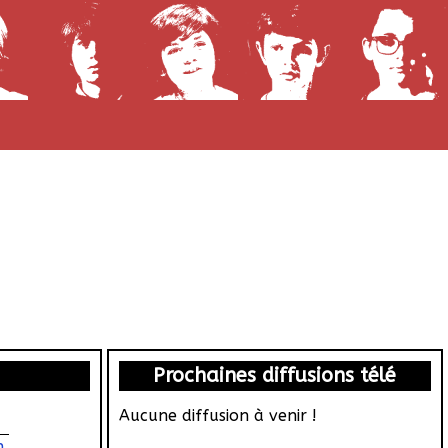
Prochaines diffusions télé
Aucune diffusion à venir !
n