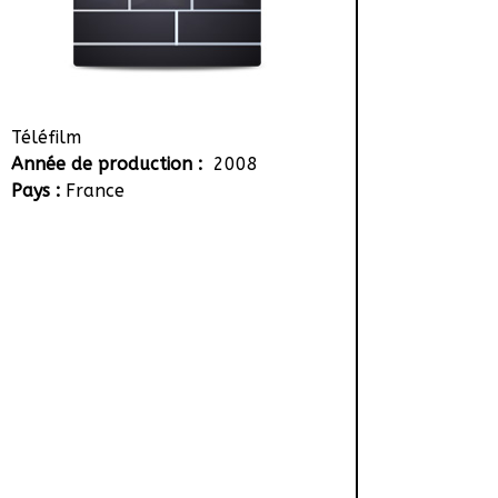
Téléfilm
Année de production :
2008
Pays :
France