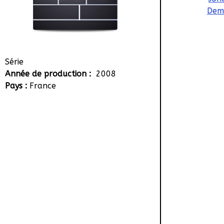
Dem
Série
Année de production :
2008
Pays :
France