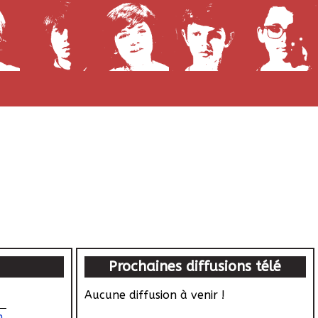
Prochaines diffusions télé
Aucune diffusion à venir !
n