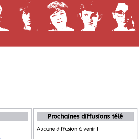
Prochaines diffusions télé
Aucune diffusion à venir !
y