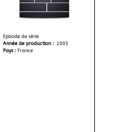
Episode de série
Année de production :
2003
Pays :
France