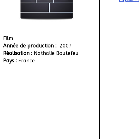
Film
Année de production :
2007
Réalisation :
Nathalie Boutefeu
Pays :
France