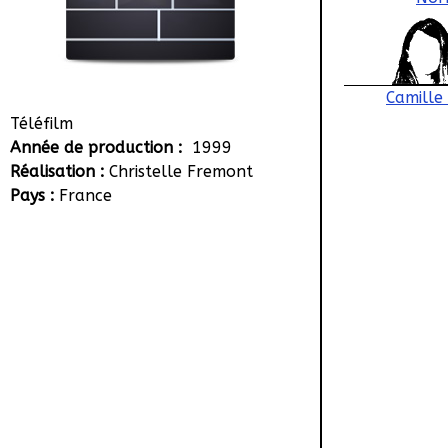
Camille
Téléfilm
Année de production :
1999
Réalisation :
Christelle Fremont
Pays :
France