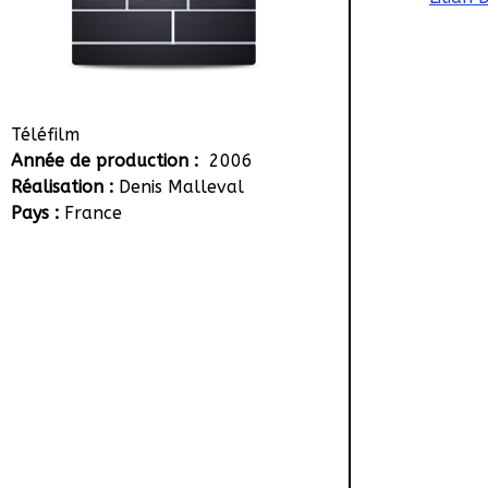
Téléfilm
Année de production :
2006
Réalisation :
Denis Malleval
Pays :
France