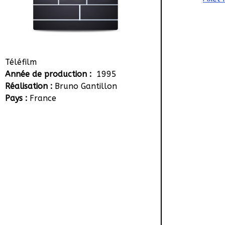
Téléfilm
Année de production :
1995
Réalisation :
Bruno Gantillon
Pays :
France