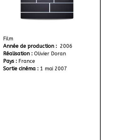
Film
Année de production :
2006
Réalisation :
Olivier Doran
Pays :
France
Sortie cinéma :
1 mai 2007