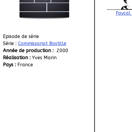
Faycal
Episode de série
Série :
Commissariat Bastille
Année de production :
2000
Réalisation :
Yves Marin
Pays :
France