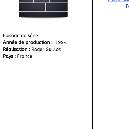
F
Episode de série
Année de production :
1994
Réalisation :
Roger Guillot
Pays :
France