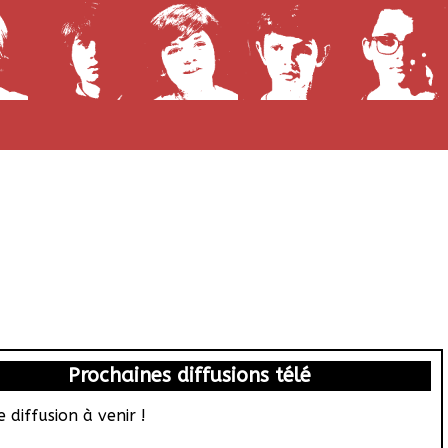
Prochaines diffusions télé
 diffusion à venir !