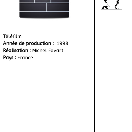
Téléfilm
Année de production :
1998
Réalisation :
Michel Favart
Pays :
France