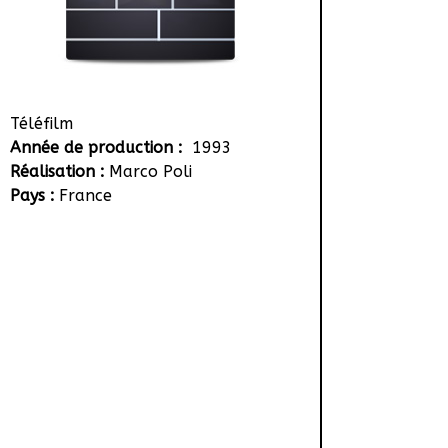
Téléfilm
Année de production :
1993
Réalisation :
Marco Poli
Pays :
France