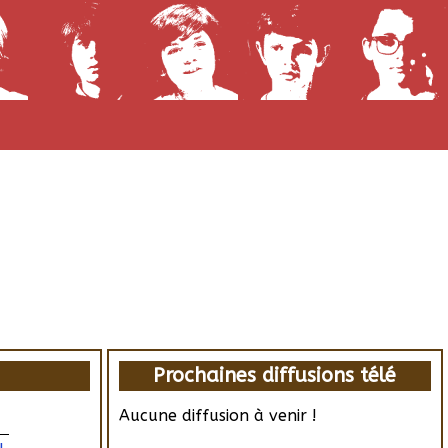
Prochaines diffusions télé
Aucune diffusion à venir !
u