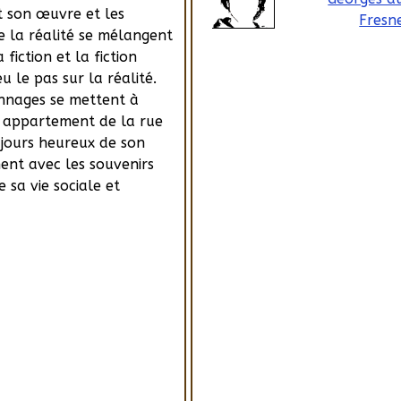
est son œuvre et les
Fresn
 la réalité se mélangent
 fiction et la fiction
 le pas sur la réalité.
nnages se mettent à
t appartement de la rue
 jours heureux de son
ent avec les souvenirs
 sa vie sociale et