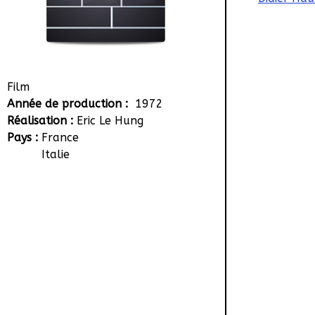
Film
Année de production :
1972
Réalisation :
Eric Le Hung
Pays :
France
Italie