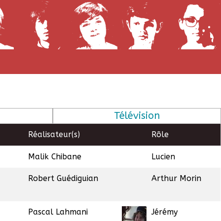
Télévision
Réalisateur(s)
Rôle
Malik Chibane
Lucien
Robert Guédiguian
Arthur Morin
Pascal Lahmani
Jérémy