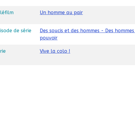
léfilm
Un homme au pair
isode de série
Des soucis et des hommes - Des hommes
pouvoir
rie
Vive la colo !