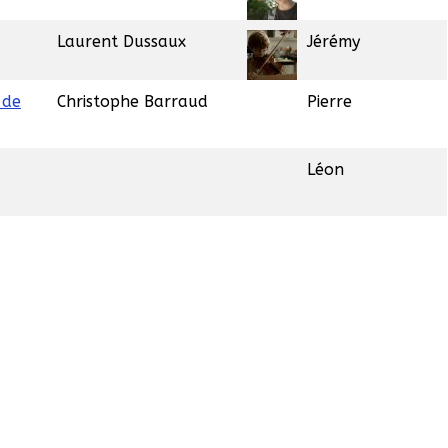
Laurent Dussaux
Jérémy
 de
Christophe Barraud
Pierre
Léon