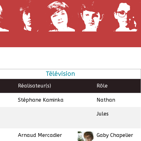
Télévision
Réalisateur(s)
Rôle
Stéphane Kaminka
Nathan
Jules
Arnaud Mercadier
Gaby Chapelier