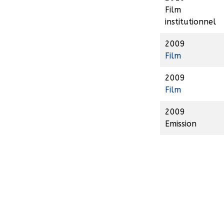
Film
institutionnel
2009
Film
2009
Film
2009
Emission