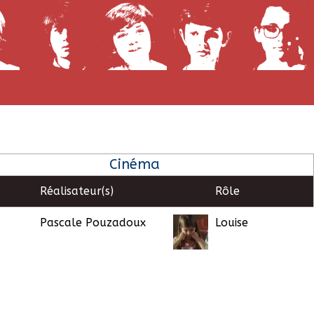
Cinéma
Réalisateur(s)
Rôle
Pascale Pouzadoux
Louise