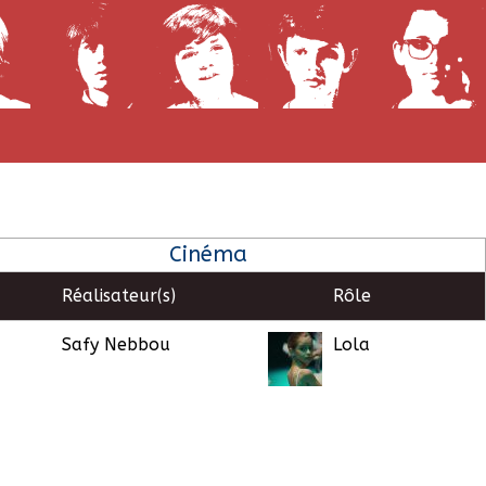
Cinéma
Réalisateur(s)
Rôle
Safy Nebbou
Lola