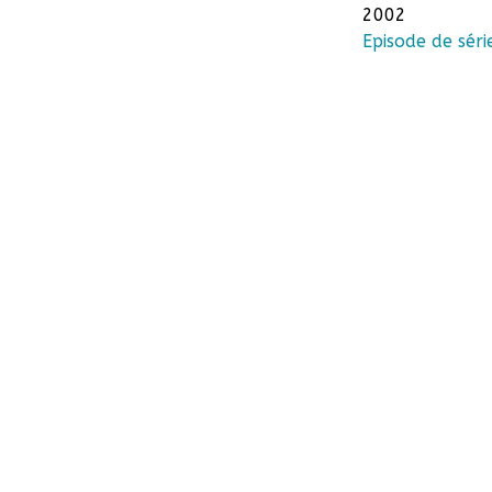
2002
Episode de séri