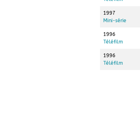
1997
Mini-série
1996
Téléfilm
1996
Téléfilm