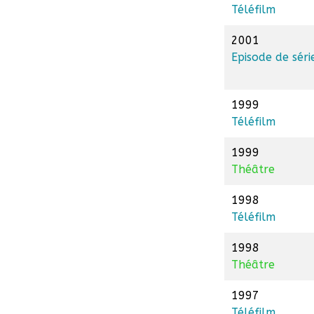
Téléfilm
2001
Episode de séri
1999
Téléfilm
1999
Théâtre
1998
Téléfilm
1998
Théâtre
1997
Téléfilm