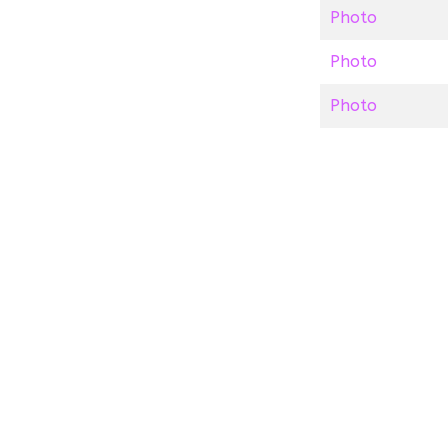
Photo
Photo
Photo