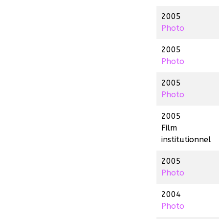
2005
Photo
2005
Photo
2005
Photo
2005
Film
institutionnel
2005
Photo
2004
Photo