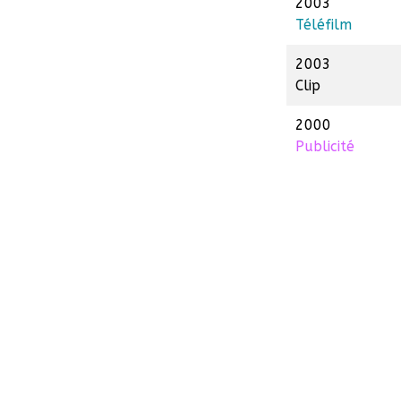
2003
Téléfilm
2003
Clip
2000
Publicité