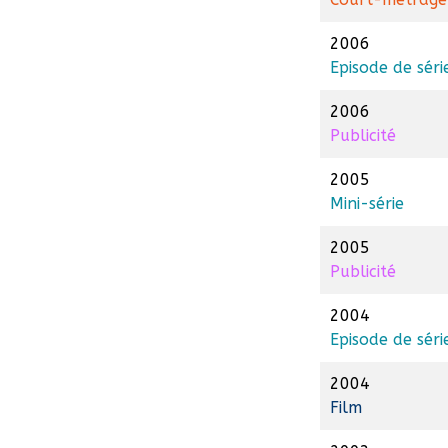
2006
Episode de séri
2006
Publicité
2005
Mini-série
2005
Publicité
2004
Episode de séri
2004
Film