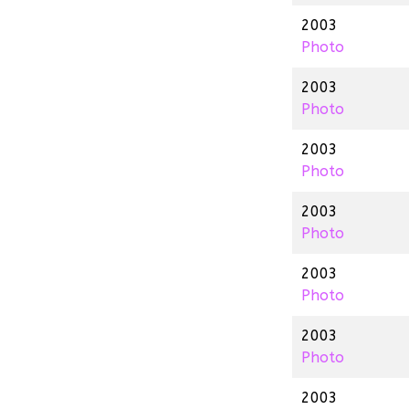
2003
Photo
2003
Photo
2003
Photo
2003
Photo
2003
Photo
2003
Photo
2003