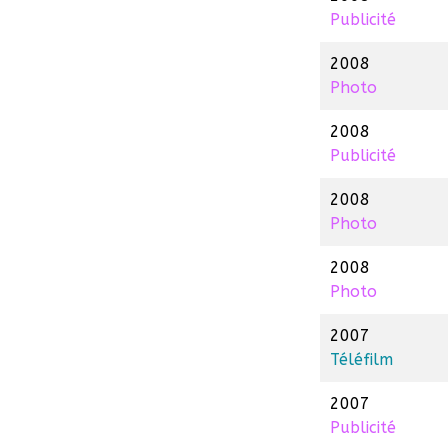
Publicité
2008
Photo
2008
Publicité
2008
Photo
2008
Photo
2007
Téléfilm
2007
Publicité