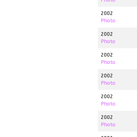
2002
Photo
2002
Photo
2002
Photo
2002
Photo
2002
Photo
2002
Photo