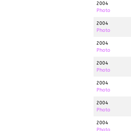
2004
Photo
2004
Photo
2004
Photo
2004
Photo
2004
Photo
2004
Photo
2004
Photo