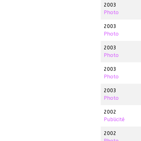
2003
Photo
2003
Photo
2003
Photo
2003
Photo
2003
Photo
2002
Publicité
2002
Photo