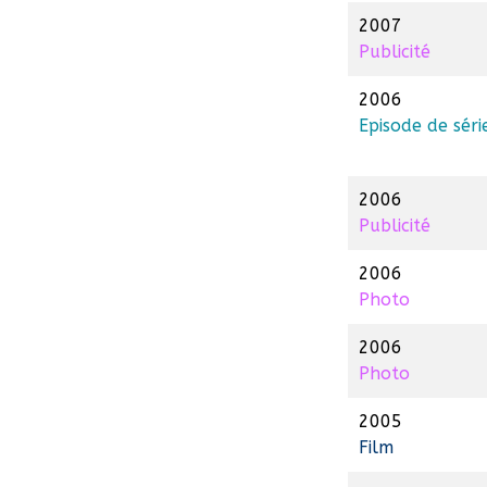
2007
Publicité
2006
Episode de séri
2006
Publicité
2006
Photo
2006
Photo
2005
Film