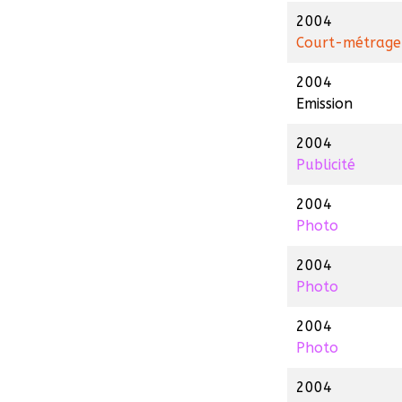
2004
Court-métrage
2004
Emission
2004
Publicité
2004
Photo
2004
Photo
2004
Photo
2004