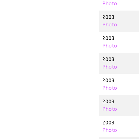
Photo
2003
Photo
2003
Photo
2003
Photo
2003
Photo
2003
Photo
2003
Photo