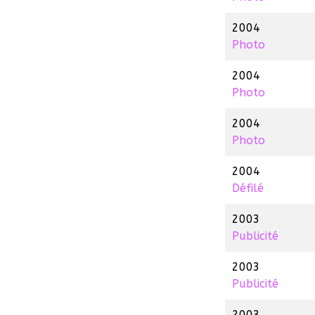
2004
Photo
2004
Photo
2004
Photo
2004
Défilé
2003
Publicité
2003
Publicité
2003