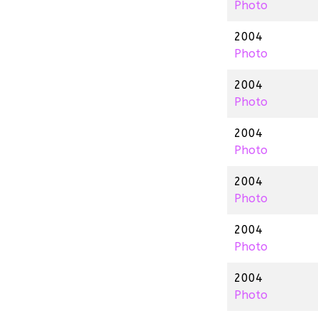
Photo
2004
Photo
2004
Photo
2004
Photo
2004
Photo
2004
Photo
2004
Photo