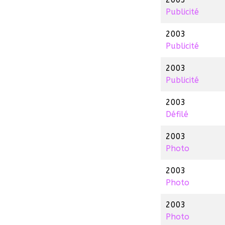
Publicité
2003
Publicité
2003
Publicité
2003
Défilé
2003
Photo
2003
Photo
2003
Photo