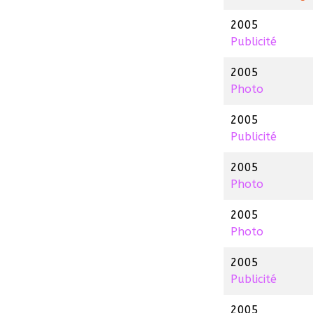
2005
Publicité
2005
Photo
2005
Publicité
2005
Photo
2005
Photo
2005
Publicité
2005