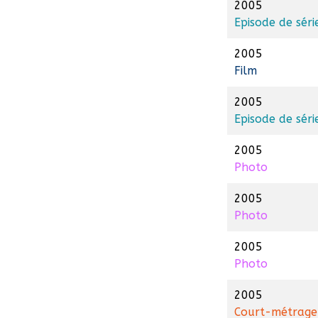
2005
Episode de séri
2005
Film
2005
Episode de séri
2005
Photo
2005
Photo
2005
Photo
2005
Court-métrage