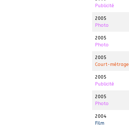
Publicité
2005
Photo
2005
Photo
2005
Court-métrage
2005
Publicité
2005
Photo
2004
Film