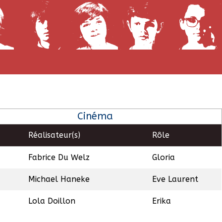
Cinéma
Réalisateur(s)
Rôle
Fabrice Du Welz
Gloria
Michael Haneke
Eve Laurent
Lola Doillon
Erika