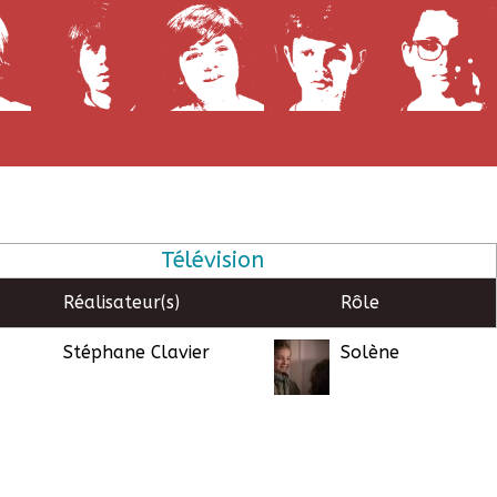
Télévision
Réalisateur(s)
Rôle
Stéphane Clavier
Solène