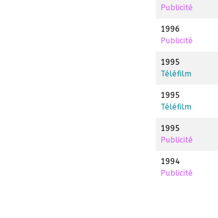
Publicité
1996
Publicité
1995
Téléfilm
1995
Téléfilm
1995
Publicité
1994
Publicité