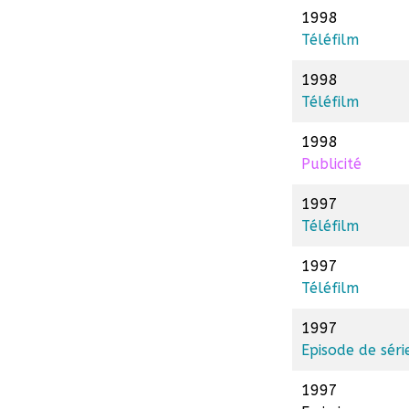
1998
Téléfilm
1998
Téléfilm
1998
Publicité
1997
Téléfilm
1997
Téléfilm
1997
Episode de séri
1997