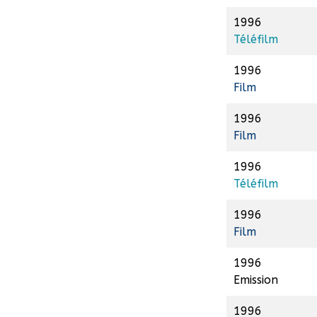
1996
Téléfilm
1996
Film
1996
Film
1996
Téléfilm
1996
Film
1996
Emission
1996