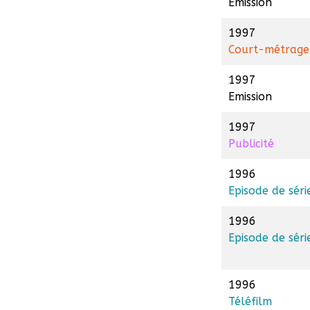
Emission
1997
Court-métrage
1997
Emission
1997
Publicité
1996
Episode de séri
1996
Episode de séri
1996
Téléfilm